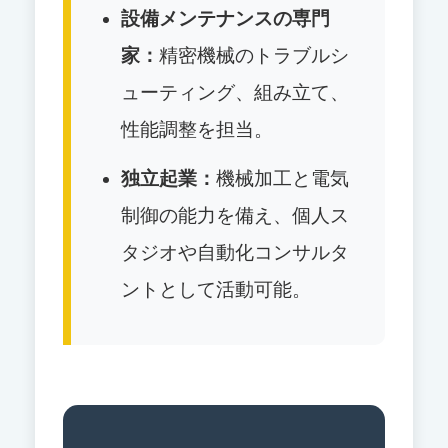
設備メンテナンスの専門
家：
精密機械のトラブルシ
ューティング、組み立て、
性能調整を担当。
独立起業：
機械加工と電気
制御の能力を備え、個人ス
タジオや自動化コンサルタ
ントとして活動可能。