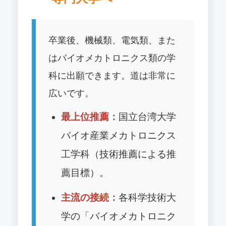
卒業後、機械類、電気類、また
はバイオメカトロニクス類の学
科に出願できます。道は非常に
広いです。
最上位推薦：
国立台湾大学
バイオ産業メカトロニクス
工学科（技術推薦による推
薦目標）。
主流の接続：
各科学技術大
学の「バイオメカトロニク