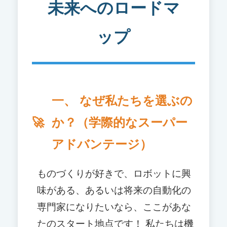
未来へのロードマ
ップ
一、 なぜ私たちを選ぶの
か？（学際的なスーパー
アドバンテージ）
ものづくりが好きで、ロボットに興
味がある、あるいは将来の自動化の
専門家になりたいなら、ここがあな
たのスタート地点です！ 私たちは機