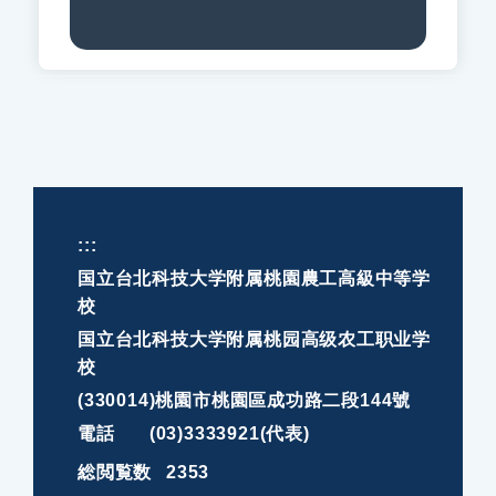
:::
国立台北科技大学附属桃園農工高級中等学
校
国立台北科技大学附属桃园高级农工职业学
校
(330014)桃園市桃園區成功路二段144號
電話
(03)3333921(代表)
総閲覧数
2353