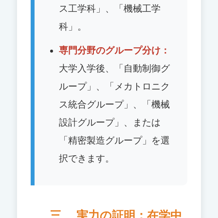
ス工学科」、「機械工学
科」。
専門分野のグループ分け：
大学入学後、「自動制御グ
ループ」、「メカトロニク
ス統合グループ」、「機械
設計グループ」、または
「精密製造グループ」を選
択できます。
三、 実力の証明：在学中