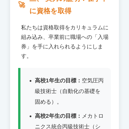
に資格を取得
私たちは資格取得をカリキュラムに
組み込み、卒業前に職場への「入場
券」を手に入れられるようにしま
す。
高校1年生の目標：
空気圧丙
級技術士（自動化の基礎を
固める）。
高校2年生の目標：
メカトロ
ニクス統合丙級技術士（シ