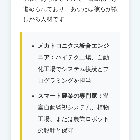
進められており、あなたは彼らが欲
しがる人材です。
メカトロニクス統合エンジ
ニア：
ハイテク工場、自動
化工場でシステム接続とプ
ログラミングを担当。
スマート農業の専門家：
温
室自動監視システム、植物
工場、または農業ロボット
の設計と保守。