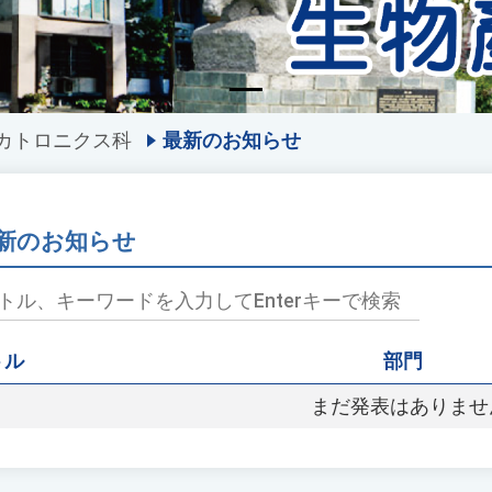
カトロニクス科
最新のお知らせ
新のお知らせ
トル
部門
まだ発表はありませ