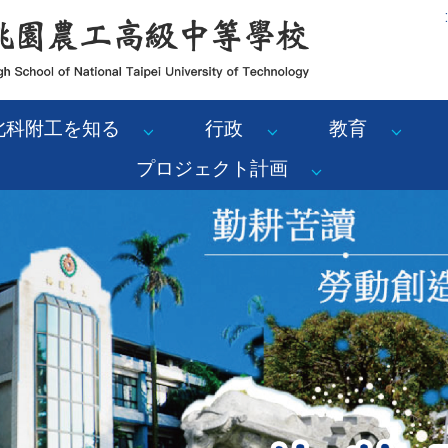
:
北科附工を知る
行政
教育
プロジェクト計画