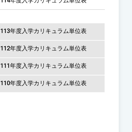
114年度入学カリキュラム単位表
113年度入学カリキュラム単位表
112年度入学カリキュラム単位表
111年度入学カリキュラム単位表
110年度入学カリキュラム単位表