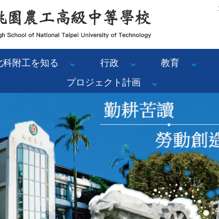
:
北科附工を知る
行政
教育
プロジェクト計画