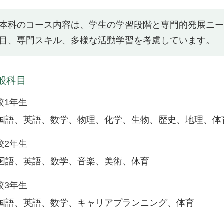
本科のコース内容は、学生の学習段階と専門的発展ニ
目、専門スキル、多様な活動学習を考慮しています。
般科目
校1年生
国語、英語、数学、物理、化学、生物、歴史、地理、体
校2年生
国語、英語、数学、音楽、美術、体育
校3年生
国語、英語、数学、キャリアプランニング、体育