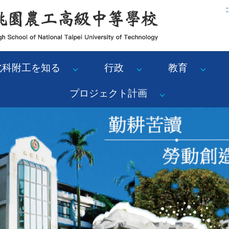
:
北科附工を知る
行政
教育
プロジェクト計画