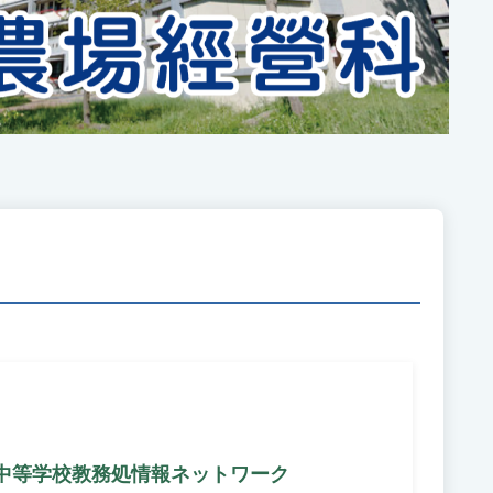
中等学校教務処情報ネットワーク