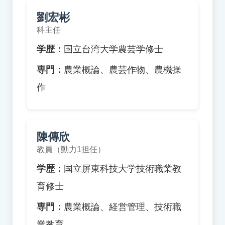
劉宏彬
科主任
学歴：
国立台湾大学農芸学修士
専門：
農業概論、農芸作物、農機操
作
陳傳欣
教員（動力1担任）
学歴：
国立屏東科技大学技術職業教
育修士
専門：
農業概論、経営管理、技術職
業教育