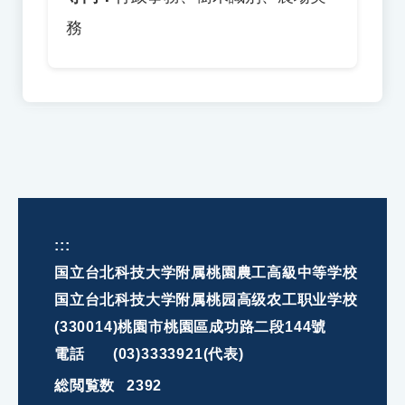
務
:::
国立台北科技大学附属桃園農工高級中等学校
国立台北科技大学附属桃园高级农工职业学校
(330014)桃園市桃園區成功路二段144號
電話
(03)3333921(代表)
総閲覧数
2392