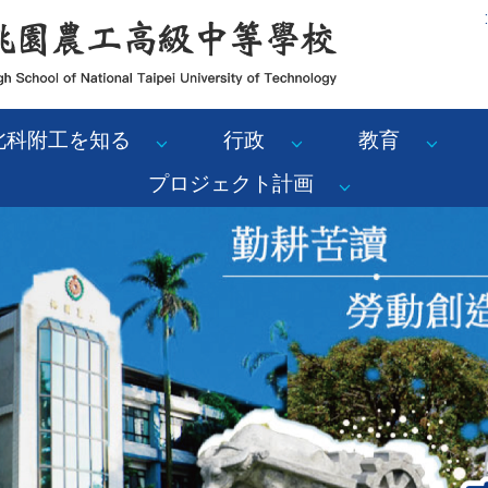
:
北科附工を知る
行政
教育
プロジェクト計画