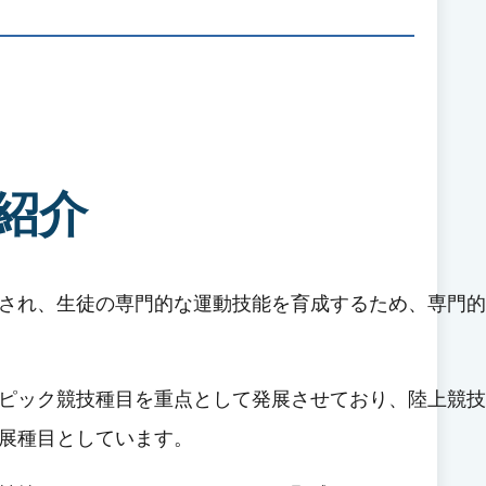
紹介
設立され、生徒の専門的な運動技能を育成するため、専門
ピック競技種目を重点として発展させており、陸上競技
展種目としています。