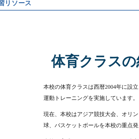
習リソース
体育クラスの
本校の体育クラスは西暦2004年に
運動トレーニングを実施しています。
現在、本校はアジア競技大会、オリン
球、バスケットボールを本校の重点発