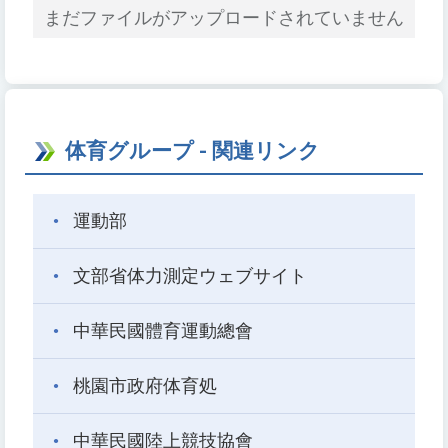
まだファイルがアップロードされていません
体育グループ - 関連リンク
運動部
文部省体力測定ウェブサイト
中華民國體育運動總會
桃園市政府体育処
中華民國陸上競技協會