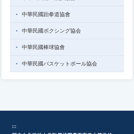
中華民國跆拳道協會
中華民國ボクシング協会
中華民國棒球協會
中華民國バスケットボール協会
:::