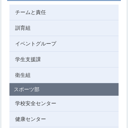
チームと責任
訓育組
イベントグループ
学生支援課
衛生組
スポーツ部
学校安全センター
健康センター