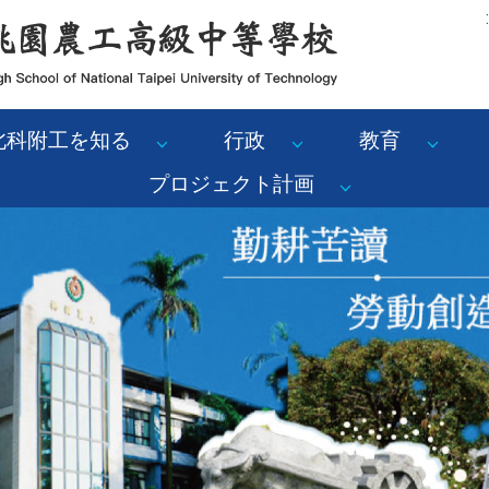
:
北科附工を知る
行政
教育
プロジェクト計画