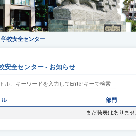
学校安全センター
校安全センター - お知らせ
トル
部門
まだ発表はありませ