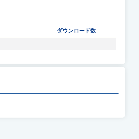
ダウンロード数