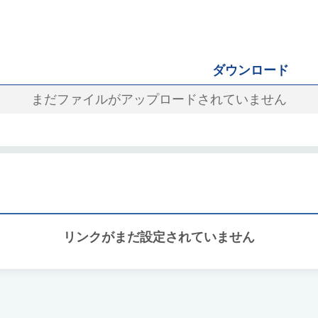
ダウンロード
まだファイルがアップロードされていません
リンクがまだ設定されていません