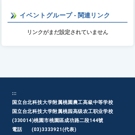
イベントグループ - 関連リンク
リンクがまだ設定されていません
:::
国立台北科技大学附属桃園農工高級中等学校
国立台北科技大学附属桃园高级农工职业学校
(330014)桃園市桃園區成功路二段144號
電話
(03)3333921(代表)