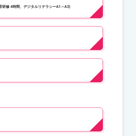
研修 4時間、デジタルリテラシーA1～A3)