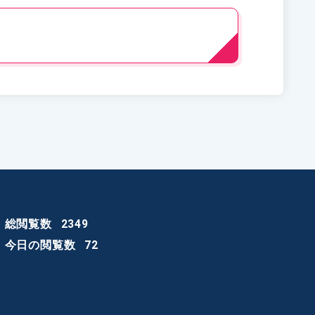
総閲覧数
2349
今日の閲覧数
72