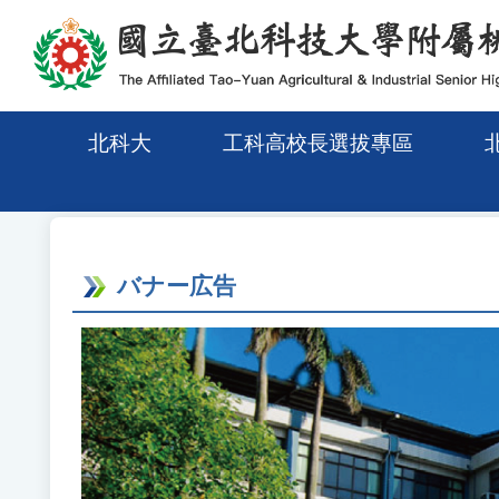
メインコンテンツエリアに移動
北科大
工科高校長選拔專區
バナー広告