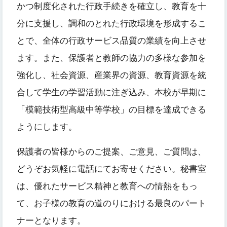
かつ制度化された行政手続きを確立し、教育を十
分に支援し、調和のとれた行政環境を形成するこ
とで、全体の行政サービス品質の業績を向上させ
ます。また、保護者と教師の協力の多様な参加を
強化し、社会資源、産業界の資源、教育資源を統
合して学生の学習活動に注ぎ込み、本校が早期に
「模範技術型高級中等学校」の目標を達成できる
ようにします。
保護者の皆様からのご提案、ご意見、ご質問は、
どうぞお気軽に電話にてお寄せください。秘書室
は、優れたサービス精神と教育への情熱をもっ
て、お子様の教育の道のりにおける最良のパート
ナーとなります。