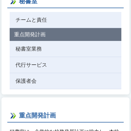
秘書室
チームと責任
重点開発計画
秘書室業務
代行サービス
保護者会
重点開発計画