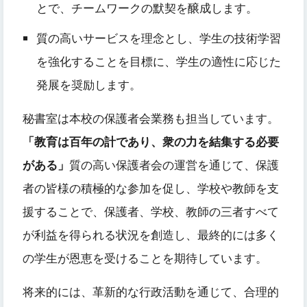
とで、チームワークの默契を醸成します。
質の高いサービスを理念とし、学生の技術学習
を強化することを目標に、学生の適性に応じた
発展を奨励します。
秘書室は本校の保護者会業務も担当しています。
「教育は百年の計であり、衆の力を結集する必要
がある」
質の高い保護者会の運営を通じて、保護
者の皆様の積極的な参加を促し、学校や教師を支
援することで、保護者、学校、教師の三者すべて
が利益を得られる状況を創造し、最終的には多く
の学生が恩恵を受けることを期待しています。
将来的には、革新的な行政活動を通じて、合理的