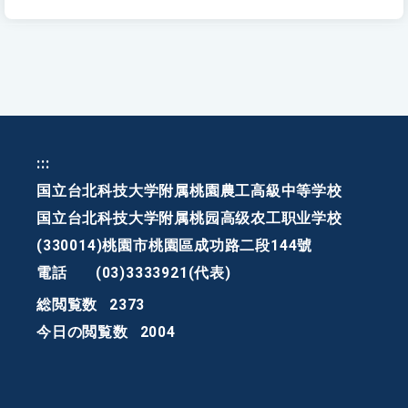
:::
国立台北科技大学附属桃園農工高級中等学校
国立台北科技大学附属桃园高级农工职业学校
(330014)桃園市桃園區成功路二段144號
電話
(03)3333921(代表)
総閲覧数
2373
今日の閲覧数
2004