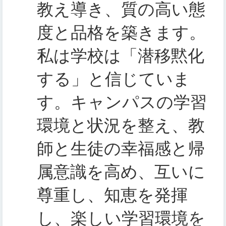
教え導き、質の高い態
度と品格を築きます。
私は学校は「潜移黙化
する」と信じていま
す。キャンパスの学習
環境と状況を整え、教
師と生徒の幸福感と帰
属意識を高め、互いに
尊重し、知恵を発揮
し、楽しい学習環境を