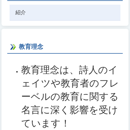
紹介
教育理念
教育理念は、詩人のイ
ェイツや教育者のフレ
ーベルの教育に関する
名言に深く影響を受け
ています！