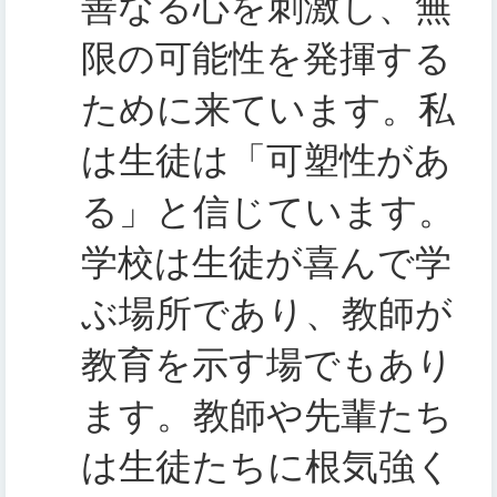
善なる心を刺激し、無
限の可能性を発揮する
ために来ています。私
は生徒は「可塑性があ
る」と信じています。
学校は生徒が喜んで学
ぶ場所であり、教師が
教育を示す場でもあり
ます。教師や先輩たち
は生徒たちに根気強く