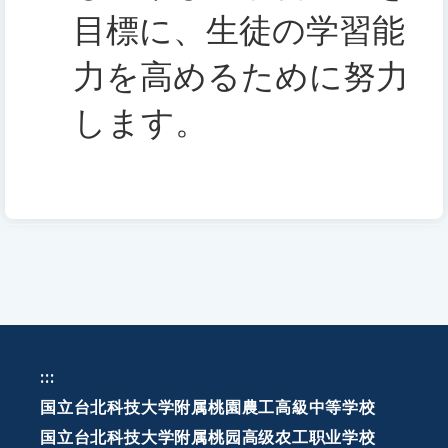
目標に、生徒の学習能
力を高めるために努力
します。
:::
国立台北科技大学附属桃園農工高級中等学校
国立台北科技大学附属桃园高级农工职业学校