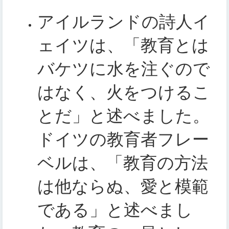
アイルランドの詩人イ
ェイツは、「教育とは
バケツに水を注ぐので
はなく、火をつけるこ
とだ」と述べました。
ドイツの教育者フレー
ベルは、「教育の方法
は他ならぬ、愛と模範
である」と述べまし