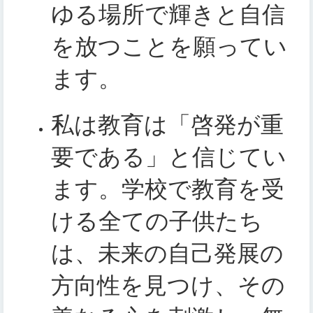
ゆる場所で輝きと自信
を放つことを願ってい
ます。
私は教育は「啓発が重
要である」と信じてい
ます。学校で教育を受
ける全ての子供たち
は、未来の自己発展の
方向性を見つけ、その