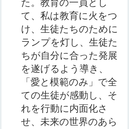
た。教育の一員とし
て、私は教育に火をつ
け、生徒たちのために
ランプを灯し、生徒た
ちが自分に合った発展
を遂げるよう導き、
「愛と模範のみ」で全
ての生徒が感動し、そ
れを行動に内面化さ
せ、未来の世界のあら