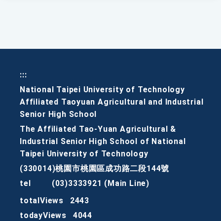
:::
National Taipei University of Technology
Affiliated Taoyuan Agricultural and Industrial
Senior High School
The Affiliated Tao-Yuan Agricultural &
Industrial Senior High School of National
Taipei University of Technology
(330014)桃園市桃園區成功路二段144號
tel
(03)3333921 (Main Line)
totalViews
2443
todayViews
4044