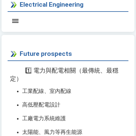
Electrical Engineering
Future prospects
1️⃣ 電力與配電相關（最傳統、最穩
定）
工業配線、室內配線
高低壓配電設計
工廠電力系統維護
太陽能、風力等再生能源