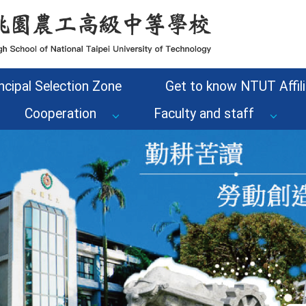
ncipal Selection Zone
Get to know NTUT Affili
Cooperation
Faculty and staff