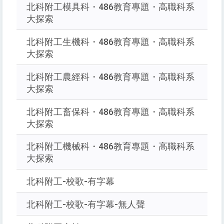
北科附工模具科・486教育專題・高職科系
大探索
北科附工生機科・486教育專題・高職科系
大探索
北科附工農經科・486教育專題・高職科系
大探索
北科附工畜保科・486教育專題・高職科系
大探索
北科附工機械科・486教育專題・高職科系
大探索
北科附工-校歌-有字幕
北科附工-校歌-有字幕-無人聲