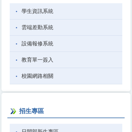
學生資訊系統
雲端差勤系統
設備報修系統
教育單一簽入
校園網路相關
招生專區
日間部新生專區