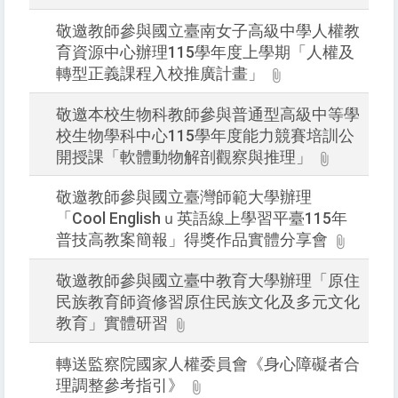
敬邀教師參與國立臺南女子高級中學人權教
育資源中心辦理115學年度上學期「人權及
轉型正義課程入校推廣計畫」
敬邀本校生物科教師參與普通型高級中等學
校生物學科中心115學年度能力競賽培訓公
開授課「軟體動物解剖觀察與推理」
敬邀教師參與國立臺灣師範大學辦理
「Cool Englishｕ英語線上學習平臺115年
普技高教案簡報」得獎作品實體分享會
敬邀教師參與國立臺中教育大學辦理「原住
民族教育師資修習原住民族文化及多元文化
教育」實體研習
轉送監察院國家人權委員會《身心障礙者合
理調整參考指引》