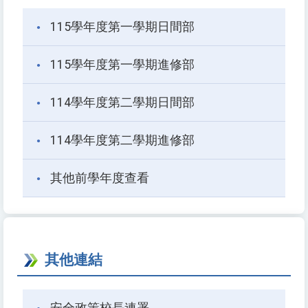
115學年度第一學期日間部
115學年度第一學期進修部
114學年度第二學期日間部
114學年度第二學期進修部
其他前學年度查看
其他連結