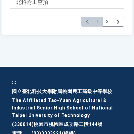
北科附工空拍
1
2
:::
國立臺北科技大學附屬桃園農工高級中等學校
The Affiliated Tao-Yuan Agricultural &
Industrial Senior High School of National
Taipei University of Technology
(330014)桃園市桃園區成功路二段144號
電話
(03)3333921(總機)