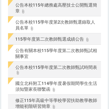
詢
公告本校115年總務處高壓技士公開甄選簡
章
公告本校115學年度第2次教師甄選錄取人
員名單
115學年度第二次教師甄選成績公告
公告有關本校115學年度第二次教師甄試相
關事宜
公告本校115學年度第二次教師甄試時間表
國立北科附工114學年度暑假期間學生生活
須知暨家長聯繫函
修正115年高級中等學校學習扶助教學教師
增能初階研習簡章