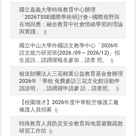
國立嘉義大學特殊教育中心辦理
「2026TSSE國際學術研討會─國際視野與
在地回應：融合教育中社會情緒學習的理論
與實踐」
國立中山大學外國語文教學中心「2026年
語文能力研習班(2026 /09 ~ 2026/12)」招
生資訊，請踴躍報名參加，請查 照。
檢送財團法人三花棉業公益教育基金會辦理
2026年「學校 免費參訪三花文化館活動申
請說明」，請踴躍申請參 訪，請查照。
【校園徵才】2026年度中華航空修護工廠
修護人員招募
特殊教育人員防災安全教育與地震避難疏散
研習工作坊