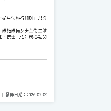
全衛生法施行細則」部分
、設施設備及安全衛生維
任、技士（佐）務必點閱
|
發佈日期：
2026-07-09