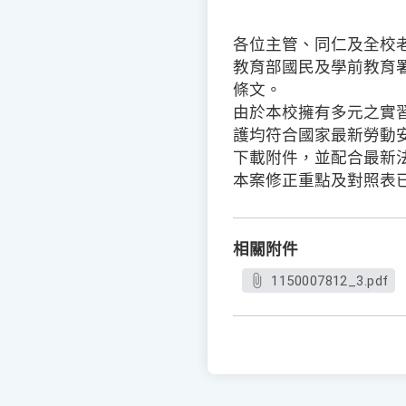
各位主管、同仁及全校
教育部國民及學前教育
條文。
由於本校擁有多元之實
護均符合國家最新勞動
下載附件，並配合最新
本案修正重點及對照表
相關附件
1150007812_3.pdf