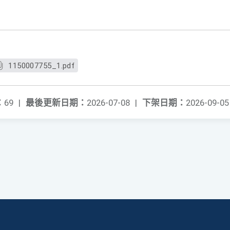
1150007755_1.pdf
：
69
|
最後更新日期：
2026-07-08
|
下架日期：
2026-09-05