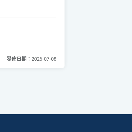
|
發佈日期：
2026-07-08