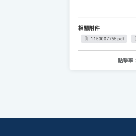
相關附件
1150007755.pdf
點擊率