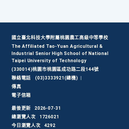
國立臺北科技大學附屬桃園農工高級中等學校
The Affiliated Tao-Yuan Agricultural &
Industrial Senior High School of National
Taipei University of Technology
(330014)桃園市桃園區成功路二段144號
聯絡電話
(03)3333921(總機)
|
傳真
電子信箱
最後更新
2026-07-31
總瀏覽人次
1726021
今日瀏覽人次
4292