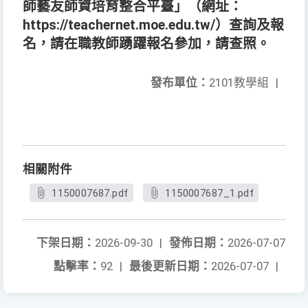
師藝友師資培育整合平臺」（網址：
https://teachernet.moe.edu.tw/）查詢及報
名，請在職教師踴躍報名參加，請查照。
發布單位：
2101教學組
|
相關附件
1150007687.pdf
1150007687_1.pdf
下架日期：
2026-09-30
|
發佈日期：
2026-07-07
點擊率：
92
|
最後更新日期：
2026-07-07
|