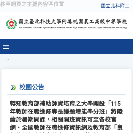
移至網頁之主要內容區位置
國立北科附工
:::
校園公告
轉知教育部補助師資培育之大學開設「115
年教師在職進修專長議題增能學分班」將陸
續於暑期開課，相關開班資訊可至各校官
網、全國教師在職進修資訊網及教育部「良