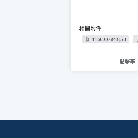
相關附件
1150007843.pdf
點擊率