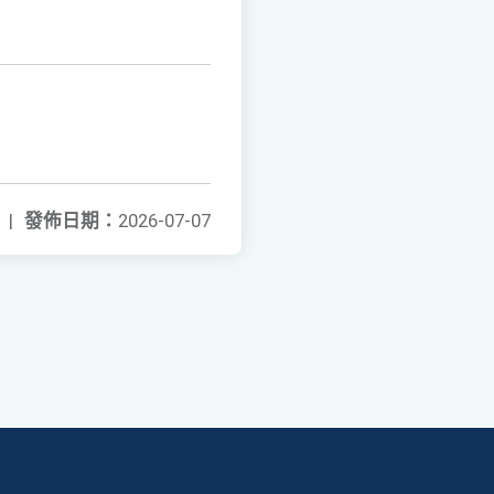
|
發佈日期：
2026-07-07