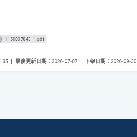
1150007843_1.pdf
：
85
|
最後更新日期：
2026-07-07
|
下架日期：
2026-09-30