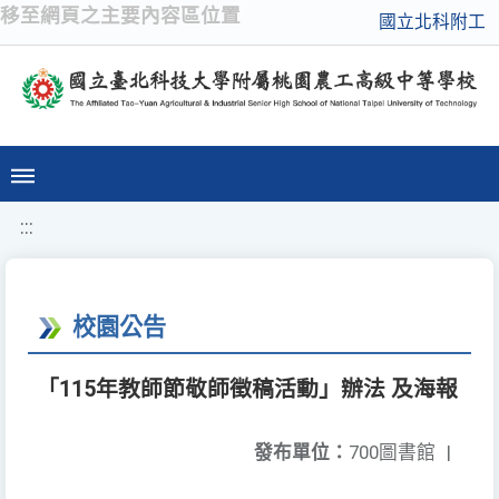
移至網頁之主要內容區位置
國立北科附工
:::
校園公告
「115年教師節敬師徵稿活動」辦法 及海報
發布單位：
700圖書館
|