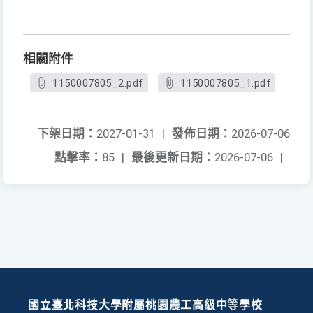
相關附件
1150007805_2.pdf
1150007805_1.pdf
下架日期：
2027-01-31
|
發佈日期：
2026-07-06
點擊率：
85
|
最後更新日期：
2026-07-06
|
國立臺北科技大學附屬桃園農工高級中等學校