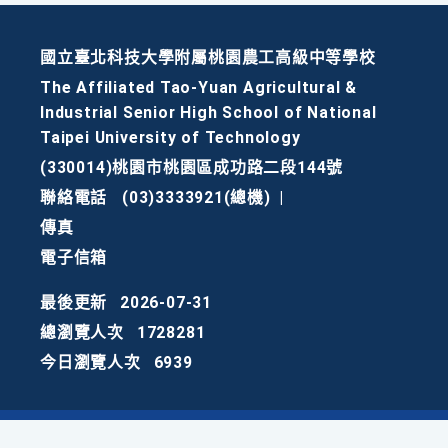
國立臺北科技大學附屬桃園農工高級中等學校
The Affiliated Tao-Yuan Agricultural &
Industrial Senior High School of National
Taipei University of Technology
(330014)桃園市桃園區成功路二段144號
聯絡電話
(03)3333921(總機)
|
傳真
電子信箱
最後更新
2026-07-31
總瀏覽人次
1728281
今日瀏覽人次
6939