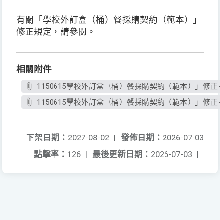
有關「學校外訂盒（桶）餐採購契約（範本）」
修正規定，請參閱。
相關附件
1150615學校外訂盒（桶）餐採購契約（範本）」修正-1.
1150615學校外訂盒（桶）餐採購契約（範本）」修正-2.
下架日期：
2027-08-02
|
發佈日期：
2026-07-03
點擊率：
126
|
最後更新日期：
2026-07-03
|