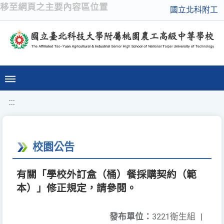
移至網頁之主要內容區位置
國立北科附工
:::
校園公告
有關「學校外訂盒（桶）餐採購契約（範
本）」修正規定，請參閱。
發布單位：
3221衛生組
|