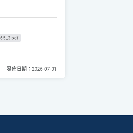
65_3.pdf
|
發佈日期：
2026-07-01