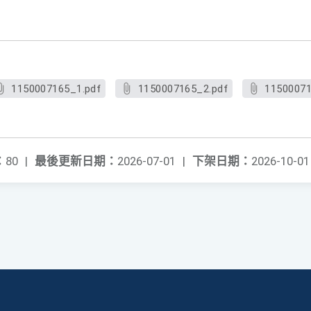
1150007165_1.pdf
1150007165_2.pdf
11500071
：
80
|
最後更新日期：
2026-07-01
|
下架日期：
2026-10-01