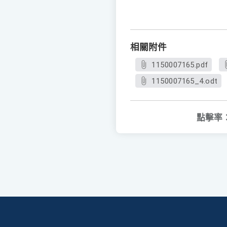
相關附件
1150007165.pdf
1150007165_4.odt
點擊率