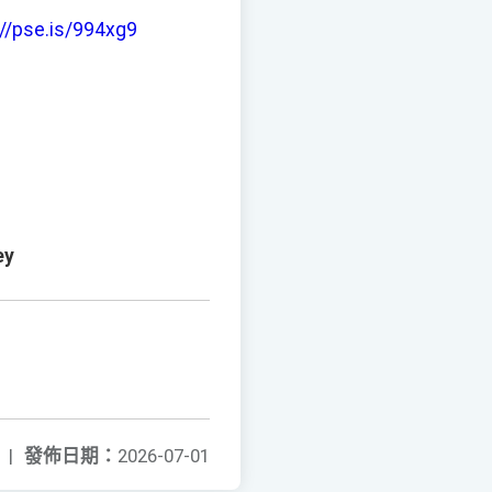
://pse.is/994xg9
ey
|
發佈日期：
2026-07-01