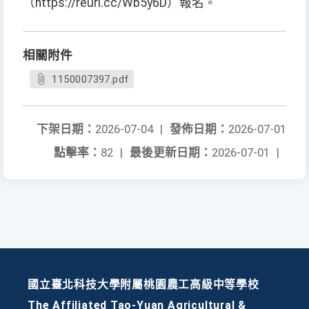
（https://reurl.cc/Wb5y6D）報名。
相關附件
1150007397.pdf
下架日期：
2026-07-04
|
發佈日期：
2026-07-01
點擊率：
82
|
最後更新日期：
2026-07-01
|
國立臺北科技大學附屬桃園農工高級中等學校
The Affiliated Tao-Yuan Agricultural &