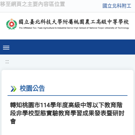
移至網頁之主要內容區位置
國立北科附工
:::
校園公告
轉知桃園市114學年度高級中等以下教育階
段非學校型態實驗教育學習成果發表暨研討
會