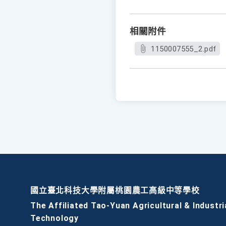
相關附件
1150007555_2.pdf
國立臺北科技大學附屬桃園農工高級中等學校
The Affiliated Tao-Yuan Agricultural & Industri
Technology