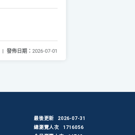
|
發佈日期：
2026-07-01
最後更新
2026-07-31
總瀏覽人次
1716056