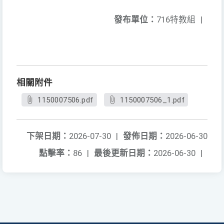
發布單位：
716特教組
|
相關附件
1150007506.pdf
1150007506_1.pdf
下架日期：
2026-07-30
|
發佈日期：
2026-06-30
點擊率：
86
|
最後更新日期：
2026-06-30
|