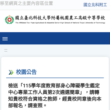
移至網頁之主要內容區位置
國立北科附工
:::
校園公告
檢送「115學年度教育部身心障礙學生鑑定
中心專業工作人員第2次遴選簡章」，請轉
知貴校符合資格之教師，經貴校同意後向本
部報名，請查照。