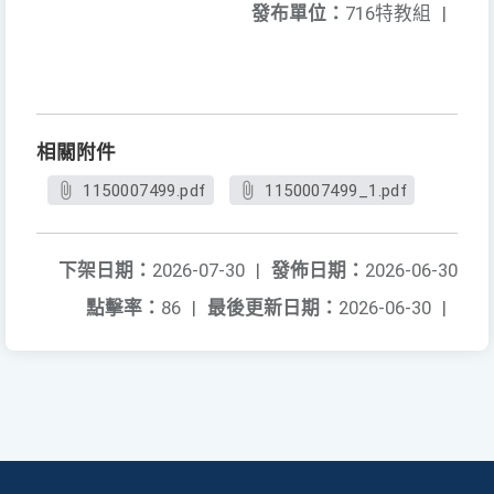
發布單位：
716特教組
|
相關附件
1150007499.pdf
1150007499_1.pdf
下架日期：
2026-07-30
|
發佈日期：
2026-06-30
點擊率：
86
|
最後更新日期：
2026-06-30
|