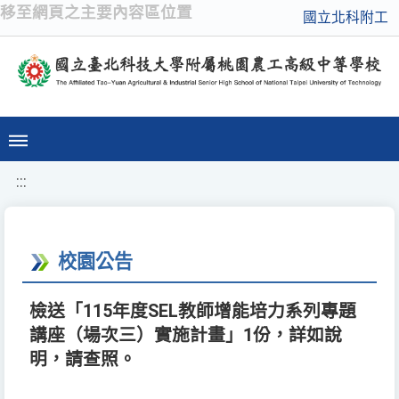
移至網頁之主要內容區位置
國立北科附工
:::
校園公告
檢送「115年度SEL教師增能培力系列專題
講座（場次三）實施計畫」1份，詳如說
明，請查照。