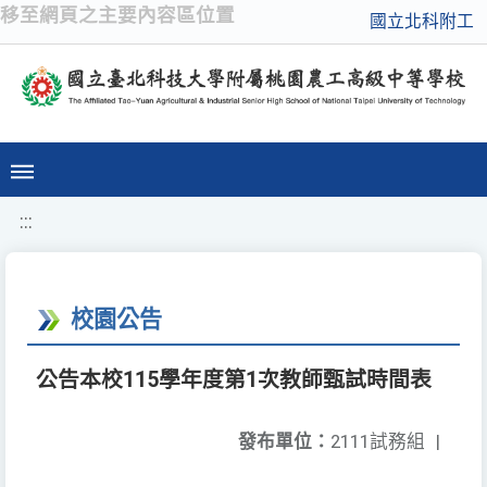
移至網頁之主要內容區位置
國立北科附工
:::
校園公告
公告本校115學年度第1次教師甄試時間表
發布單位：
2111試務組
|