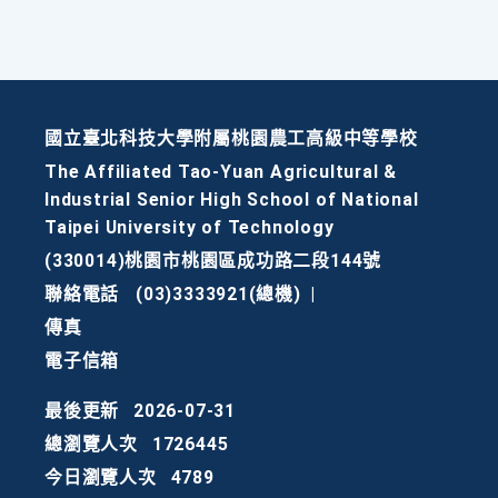
國立臺北科技大學附屬桃園農工高級中等學校
The Affiliated Tao-Yuan Agricultural &
Industrial Senior High School of National
Taipei University of Technology
(330014)桃園市桃園區成功路二段144號
聯絡電話
(03)3333921(總機)
|
傳真
電子信箱
最後更新
2026-07-31
總瀏覽人次
1726445
今日瀏覽人次
4789