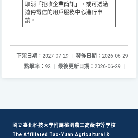
取消「拒收企業簡訊」，或可透過
遠傳電信的用戶服務中心進行申
請。
下架日期：
2027-07-29
|
發佈日期：
2026-06-29
點擊率：
92
|
最後更新日期：
2026-06-29
|
國立臺北科技大學附屬桃園農工高級中等學校
The Affiliated Tao-Yuan Agricultural &