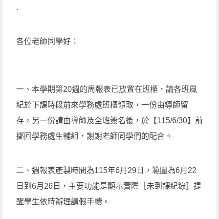
.
各位老師同學好：
一、本學期第20週的周報表已放置在班櫃，請各班風
紀於下課時段前來學務處班櫃領取，一份由導師留
存，另一份請由導師及全班簽名後，於【115/6/30】前
擲回學務處生輔組，謝謝老師同學們的配合。
二、週報表產製時間為115年6月29日，範圍為6月22
日到6月26日，主要功能是顯示實際［未到課紀錄］提
醒學生依時辦理請假手續。