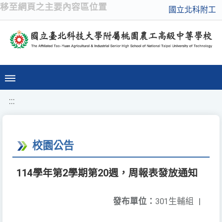
移至網頁之主要內容區位置
國立北科附工
:::
校園公告
114學年第2學期第20週，周報表發放通知
發布單位：
301生輔組
|