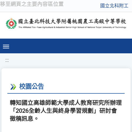
移至網頁之主要內容區位置
國立北科附工
:::
校園公告
轉知國立高雄師範大學成人教育研究所辦理
「2026全齡人生與終身學習規劃」研討會
徵稿訊息。