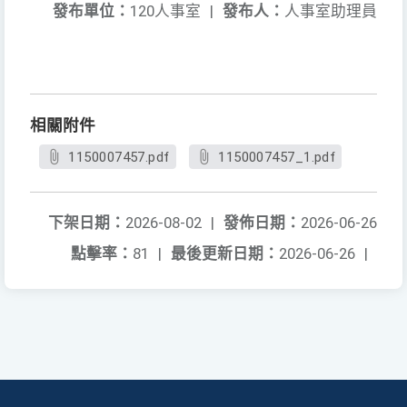
發布單位：
120人事室
|
發布人：
人事室助理員
相關附件
1150007457.pdf
1150007457_1.pdf
下架日期：
2026-08-02
|
發佈日期：
2026-06-26
點擊率：
81
|
最後更新日期：
2026-06-26
|