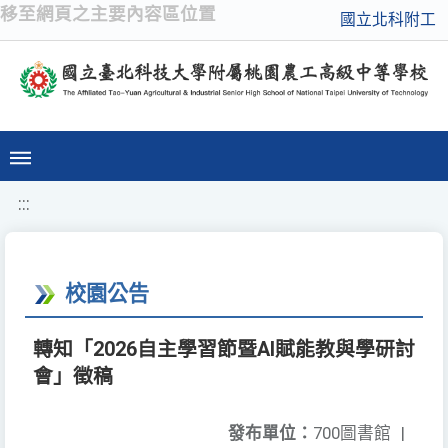
移至網頁之主要內容區位置
國立北科附工
:::
校園公告
轉知「2026自主學習節暨AI賦能教與學研討
會」徵稿
發布單位：
700圖書館
|