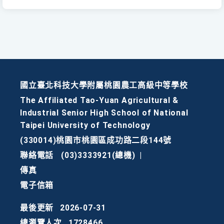
國立臺北科技大學附屬桃園農工高級中等學校
The Affiliated Tao-Yuan Agricultural &
Industrial Senior High School of National
Taipei University of Technology
(330014)桃園市桃園區成功路二段144號
聯絡電話
(03)3333921(總機)
|
傳真
電子信箱
最後更新
2026-07-31
總瀏覽人次
1728466