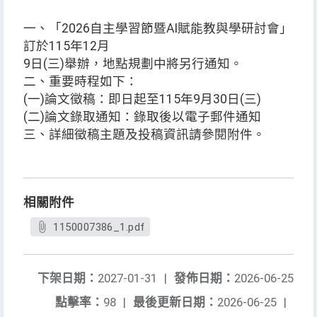
一、「2026自主學習節暨AI賦能教與學研討會」
訂於115年12月
9日(三)舉辦，地點規劃中將另行通知。
二、重要時程如下：
(一)論文徵稿：即日起至115年9月30日(三)
(二)論文錄取通知：錄取後以電子郵件通知
三、詳細徵稿主題及投稿資訊請參閱附件。
相關附件
1150007386_1.pdf
下架日期：
2027-01-31
|
發佈日期：
2026-06-25
點擊率：
98
|
最後更新日期：
2026-06-25
|