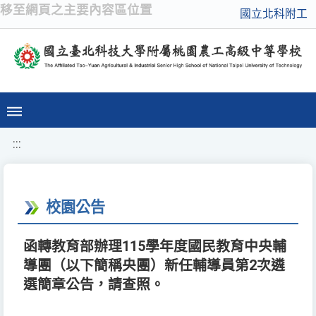
移至網頁之主要內容區位置
國立北科附工
:::
校園公告
函轉教育部辦理115學年度國民教育中央輔
導團（以下簡稱央團）新任輔導員第2次遴
選簡章公告，請查照。