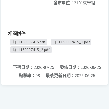
發布單位：
2101教學組
|
相關附件
1150007415.pdf
1150007415_1.pdf
1150007415_2.pdf
下架日期：
2026-07-25
|
發佈日期：
2026-06-25
點擊率：
98
|
最後更新日期：
2026-06-25
|