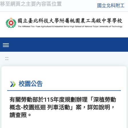
移至網頁之主要內容區位置
國立北科附工
:::
校園公告
有關勞動部於115年度規劃辦理「深植勞動
概念-校園巡迴 列車活動」案，詳如說明，
請查照。