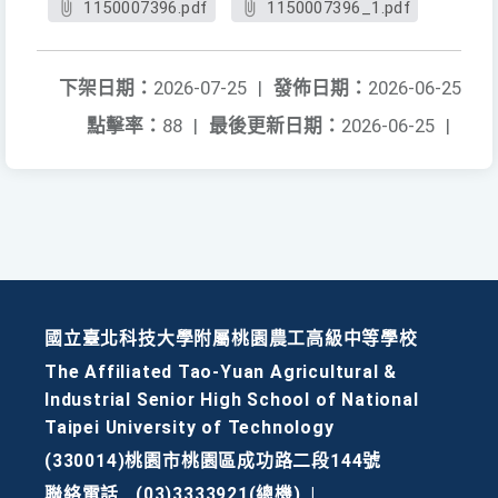
1150007396.pdf
1150007396_1.pdf
下架日期：
2026-07-25
|
發佈日期：
2026-06-25
點擊率：
88
|
最後更新日期：
2026-06-25
|
國立臺北科技大學附屬桃園農工高級中等學校
The Affiliated Tao-Yuan Agricultural &
Industrial Senior High School of National
Taipei University of Technology
(330014)桃園市桃園區成功路二段144號
聯絡電話
(03)3333921(總機)
|