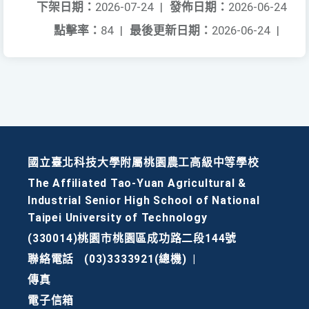
下架日期：
2026-07-24
|
發佈日期：
2026-06-24
點擊率：
84
|
最後更新日期：
2026-06-24
|
國立臺北科技大學附屬桃園農工高級中等學校
The Affiliated Tao-Yuan Agricultural &
Industrial Senior High School of National
Taipei University of Technology
(330014)桃園市桃園區成功路二段144號
聯絡電話
(03)3333921(總機)
|
傳真
電子信箱