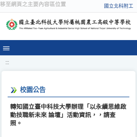
移至網頁之主要內容區位置
國立北科附工
:::
校園公告
轉知國立臺中科技大學辦理「以永續思維啟
動技職新未來 論壇」活動資訊，，請查
照。