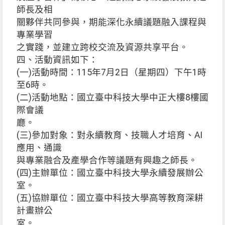
師長及相
關夥伴共同參與，期能深化永續議題融入課程與
專業學習
之實踐，並建立跨校交流及資源共享平台。
四、活動資訊如下：
(一)活動時間：115年7月2日（星期四）下午1時
至6時。
(二)活動地點：國立臺中科技大學中正大樓8樓國
際會議
廳。
(三)參加對象：對永續教育、技職人才培育、AI
應用、通識
與專業融合及產學合作等議題有興趣之師長。
(四)主辦單位：國立臺中科技大學永續發展辦公
室。
(五)協辦單位：國立臺中科技大學高等教育深耕
計畫辦公
室。