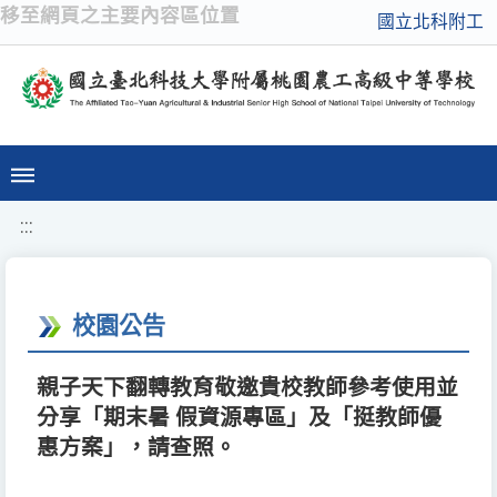
移至網頁之主要內容區位置
國立北科附工
:::
校園公告
親子天下翻轉教育敬邀貴校教師參考使用並
分享「期末暑 假資源專區」及「挺教師優
惠方案」，請查照。