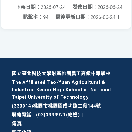
下架日期：
2026-07-24
|
發佈日期：
2026-06-24
點擊率：
94
|
最後更新日期：
2026-06-24
|
國立臺北科技大學附屬桃園農工高級中等學校
The Affiliated Tao-Yuan Agricultural &
Industrial Senior High School of National
Taipei University of Technology
(330014)桃園市桃園區成功路二段144號
聯絡電話
(03)3333921(總機)
|
傳真