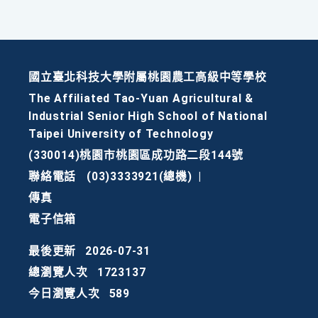
國立臺北科技大學附屬桃園農工高級中等學校
The Affiliated Tao-Yuan Agricultural &
Industrial Senior High School of National
Taipei University of Technology
(330014)桃園市桃園區成功路二段144號
聯絡電話
(03)3333921(總機)
|
傳真
電子信箱
最後更新
2026-07-31
總瀏覽人次
1723137
今日瀏覽人次
589