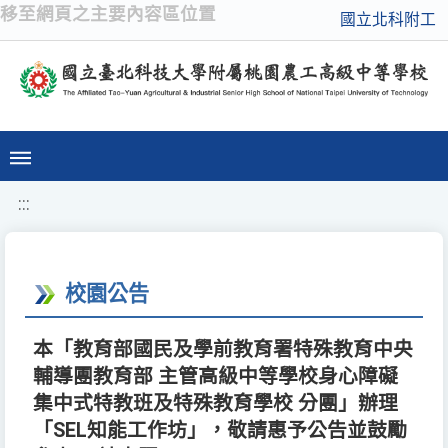
移至網頁之主要內容區位置
國立北科附工
:::
校園公告
本「教育部國民及學前教育署特殊教育中央
輔導團教育部 主管高級中等學校身心障礙
集中式特教班及特殊教育學校 分團」辦理
「SEL知能工作坊」，敬請惠予公告並鼓勵