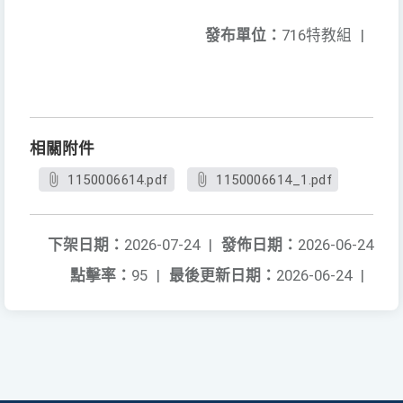
發布單位：
716特教組
|
相關附件
1150006614.pdf
1150006614_1.pdf
下架日期：
2026-07-24
|
發佈日期：
2026-06-24
點擊率：
95
|
最後更新日期：
2026-06-24
|