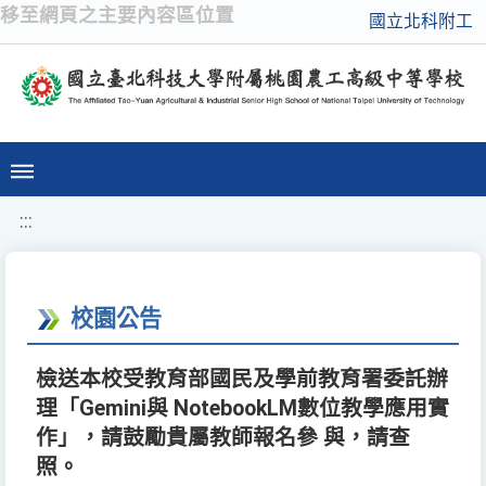
移至網頁之主要內容區位置
國立北科附工
:::
校園公告
檢送本校受教育部國民及學前教育署委託辦
理「Gemini與 NotebookLM數位教學應用實
作」，請鼓勵貴屬教師報名參 與，請查
照。