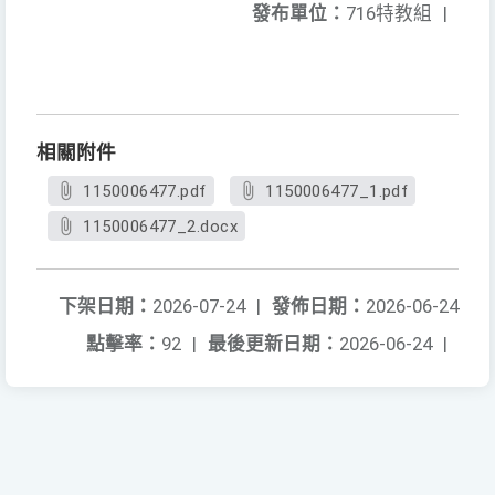
發布單位：
716特教組
|
相關附件
1150006477.pdf
1150006477_1.pdf
1150006477_2.docx
下架日期：
2026-07-24
|
發佈日期：
2026-06-24
點擊率：
92
|
最後更新日期：
2026-06-24
|