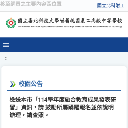
移至網頁之主要內容區位置
國立北科附工
:::
校園公告
檢送本市「114學年度融合教育成果發表研
習」資訊，請 鼓勵所屬踴躍報名並依說明
辦理，請查照。