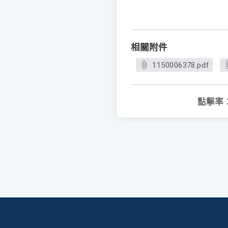
相關附件
1150006378.pdf
點擊率