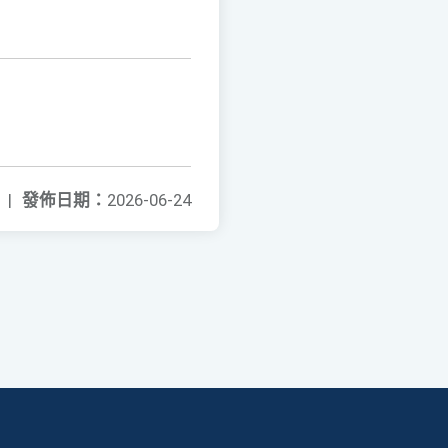
|
發佈日期：
2026-06-24