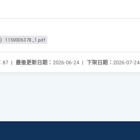
1150006378_1.pdf
：
87
|
最後更新日期：
2026-06-24
|
下架日期：
2026-07-24