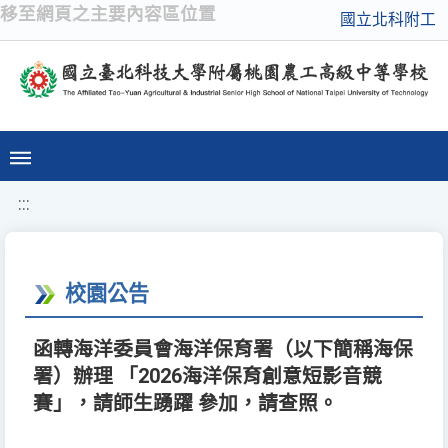
移至網頁之主要內容區位置
國立北科附工
:::
校園公告
函轉海洋委員會海洋保育署（以下簡稱海保
署）辦理 「2026海洋保育創意短影音競
賽」，請師生踴躍 參加，請查照。