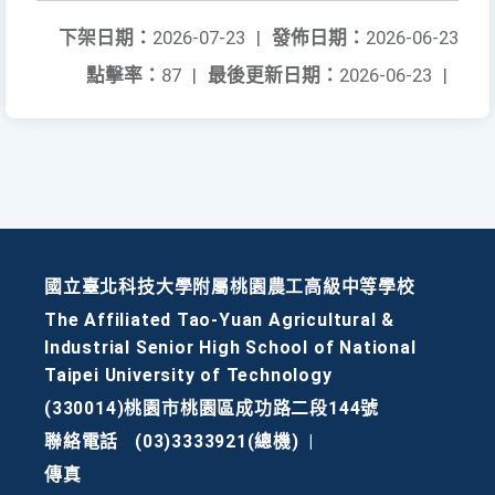
下架日期：
2026-07-23
|
發佈日期：
2026-06-23
點擊率：
87
|
最後更新日期：
2026-06-23
|
國立臺北科技大學附屬桃園農工高級中等學校
The Affiliated Tao-Yuan Agricultural &
Industrial Senior High School of National
Taipei University of Technology
(330014)桃園市桃園區成功路二段144號
聯絡電話
(03)3333921(總機)
|
傳真