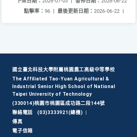
下架日期：
2026-07-03
|
發佈日期：
2026-06-22
點擊率：
96
|
最後更新日期：
2026-06-22
|
國立臺北科技大學附屬桃園農工高級中等學校
The Affiliated Tao-Yuan Agricultural &
Industrial Senior High School of National
Taipei University of Technology
(330014)桃園市桃園區成功路二段144號
聯絡電話
(03)3333921(總機)
|
傳真
電子信箱