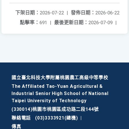
下架日期：
2026-07-22
|
發佈日期：
2026-06-22
點擊率：
691
|
最後更新日期：
2026-07-09
|
國立臺北科技大學附屬桃園農工高級中等學校
The Affiliated Tao-Yuan Agricultural &
Industrial Senior High School of National
Taipei University of Technology
(330014)桃園市桃園區成功路二段144號
聯絡電話
(03)3333921(總機)
|
傳真