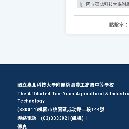
國立臺北科技大學附屬
點擊率：
國立臺北科技大學附屬桃園農工高級中等學校
The Affiliated Tao-Yuan Agricultural & Industri
Technology
(330014)桃園市桃園區成功路二段144號
聯絡電話
(03)3333921(總機)
|
傳真