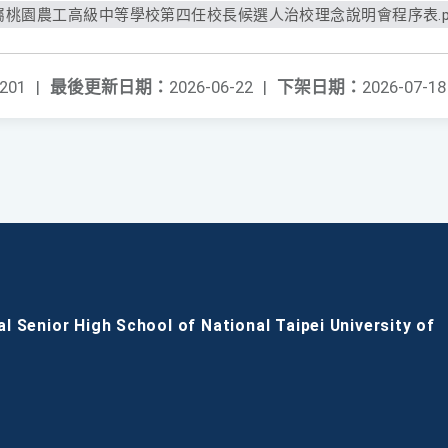
桃園農工高級中等學校第四任校長候選人治校理念說明會程序表.p
201
|
最後更新日期：
2026-06-22
|
下架日期：
2026-07-18
al Senior High School of National Taipei University of