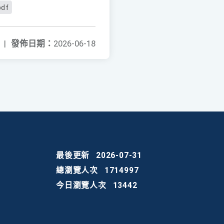
df
|
發佈日期：
2026-06-18
最後更新
2026-07-31
總瀏覽人次
1714997
今日瀏覽人次
13442