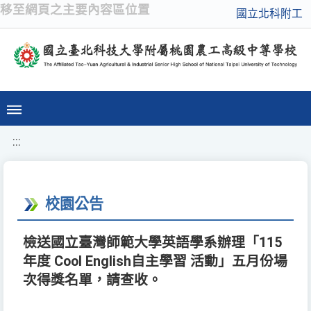
移至網頁之主要內容區位置
國立北科附工
:::
校園公告
檢送國立臺灣師範大學英語學系辦理「115
年度 Cool English自主學習 活動」五月份場
次得獎名單，請查收。