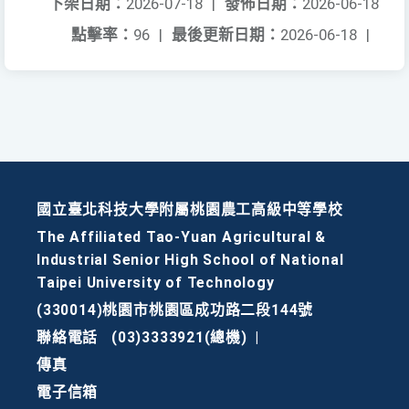
下架日期：
2026-07-18
|
發佈日期：
2026-06-18
點擊率：
96
|
最後更新日期：
2026-06-18
|
國立臺北科技大學附屬桃園農工高級中等學校
The Affiliated Tao-Yuan Agricultural &
Industrial Senior High School of National
Taipei University of Technology
(330014)桃園市桃園區成功路二段144號
聯絡電話
(03)3333921(總機)
|
傳真
電子信箱