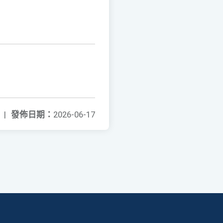
|
發佈日期：
2026-06-17