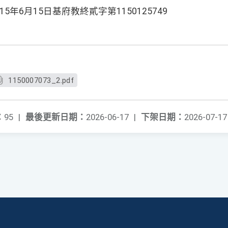
年6月15日基府教終貳字第1150125749
1150007073_2.pdf
：
95
|
最後更新日期：
2026-06-17
|
下架日期：
2026-07-17