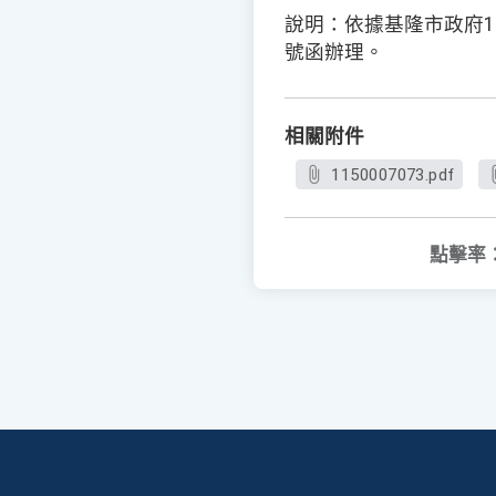
說明：依據基隆市政府115
號函辦理。
相關附件
1150007073.pdf
點擊率