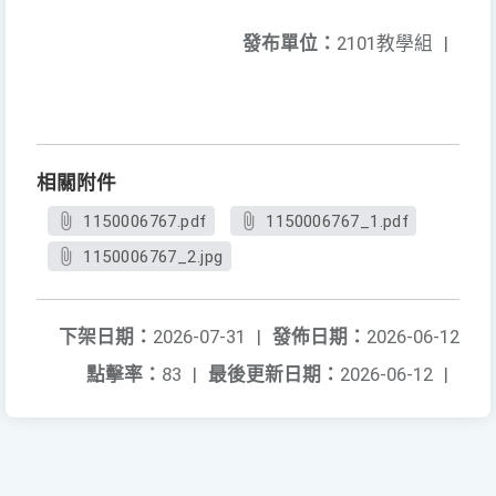
發布單位：
2101教學組
|
相關附件
1150006767.pdf
1150006767_1.pdf
1150006767_2.jpg
下架日期：
2026-07-31
|
發佈日期：
2026-06-12
點擊率：
83
|
最後更新日期：
2026-06-12
|