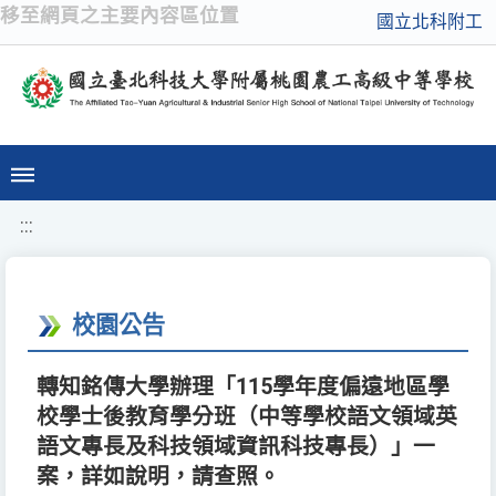
移至網頁之主要內容區位置
國立北科附工
:::
校園公告
轉知銘傳大學辦理「115學年度偏遠地區學
校學士後教育學分班（中等學校語文領域英
語文專長及科技領域資訊科技專長）」一
案，詳如說明，請查照。