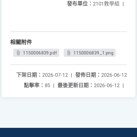
發布單位：
2101教學組
|
相關附件
1150006839.pdf
1150006839_1.png
下架日期：
2026-07-12
|
發佈日期：
2026-06-12
點擊率：
85
|
最後更新日期：
2026-06-12
|