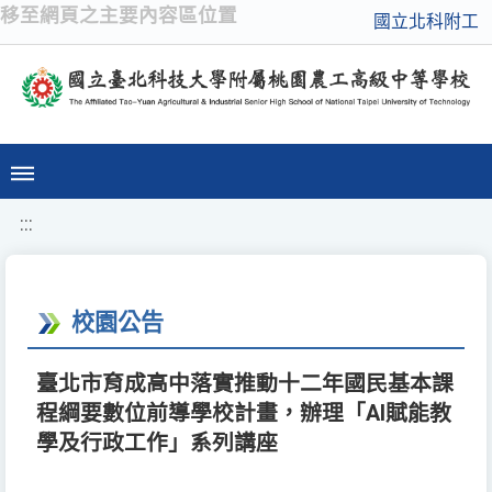
移至網頁之主要內容區位置
國立北科附工
:::
校園公告
臺北市育成高中落實推動十二年國民基本課
程綱要數位前導學校計畫，辦理「AI賦能教
學及行政工作」系列講座