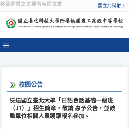
移至網頁之主要內容區位置
國立北科附工
:::
校園公告
檢送國立臺北大學「日語會話基礎一級班
（J1）」招生簡章，敬請 惠予公告，並鼓
勵單位相關人員踴躍報名參加。