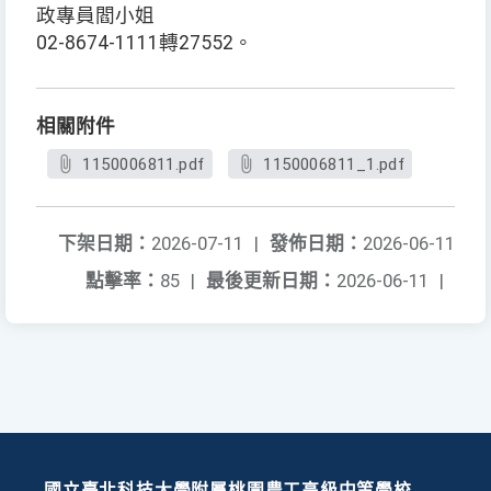
政專員閻小姐
02-8674-1111轉27552。
相關附件
1150006811.pdf
1150006811_1.pdf
下架日期：
2026-07-11
|
發佈日期：
2026-06-11
點擊率：
85
|
最後更新日期：
2026-06-11
|
國立臺北科技大學附屬桃園農工高級中等學校