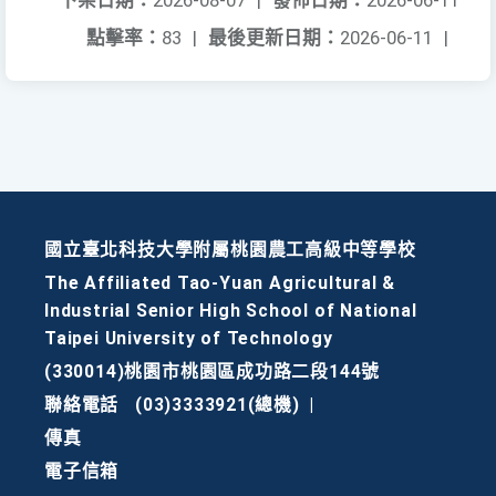
下架日期：
2026-08-07
|
發佈日期：
2026-06-11
點擊率：
83
|
最後更新日期：
2026-06-11
|
國立臺北科技大學附屬桃園農工高級中等學校
The Affiliated Tao-Yuan Agricultural &
Industrial Senior High School of National
Taipei University of Technology
(330014)桃園市桃園區成功路二段144號
聯絡電話
(03)3333921(總機)
|
傳真
電子信箱