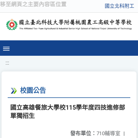
移至網頁之主要內容區位置
國立北科附工
:::
校園公告
國立高雄餐旅大學校115學年度四技進修部
單獨招生
發布單位：
710輔導室
|